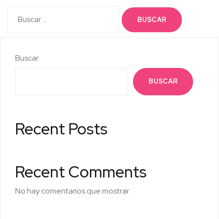
Buscar:
Buscar
BUSCAR
Recent Posts
Recent Comments
No hay comentarios que mostrar.