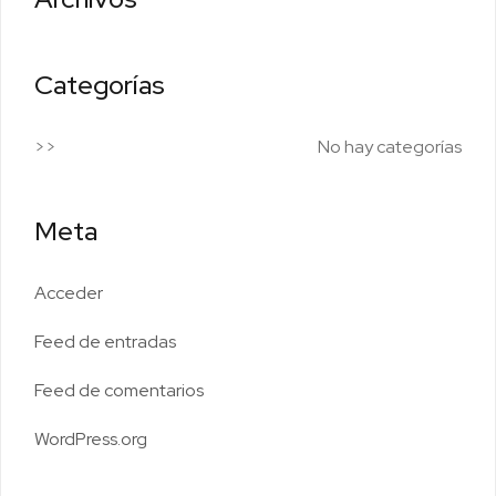
Categorías
No hay categorías
Meta
Acceder
Feed de entradas
Feed de comentarios
WordPress.org