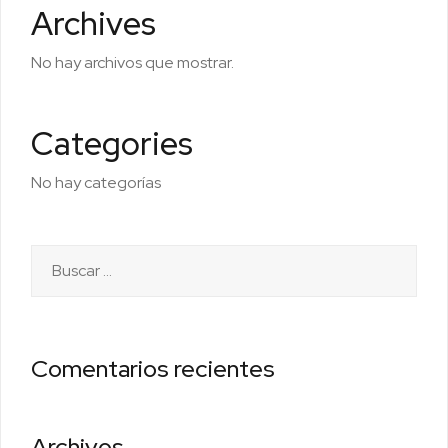
Archives
No hay archivos que mostrar.
Categories
No hay categorías
Buscar:
Comentarios recientes
Archivos